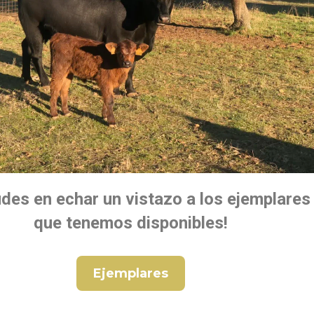
des en echar un vistazo a los ejemplares
que tenemos disponibles!
Ejemplares